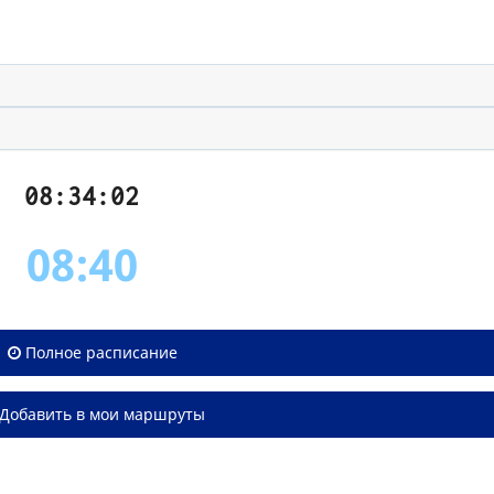
08:34:02
08:40
Полное расписание
Добавить в мои маршруты