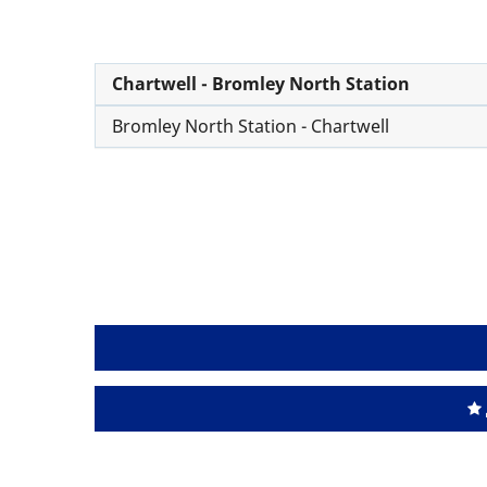
Chartwell - Bromley North Station
Bromley North Station - Chartwell