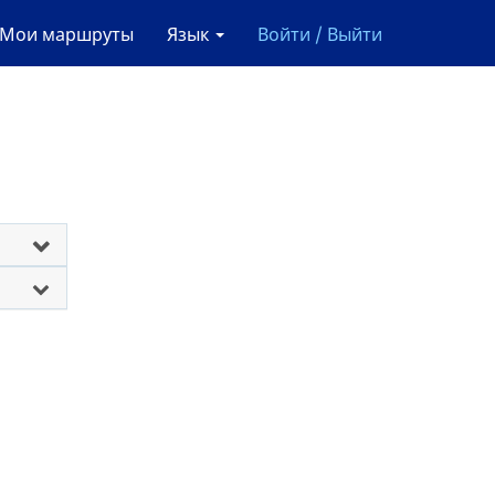
Мои маршруты
Язык
Войти / Выйти