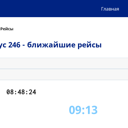
Главная
 Рейсы
обус 246 - ближайшие рейсы
08:48:24
09:13