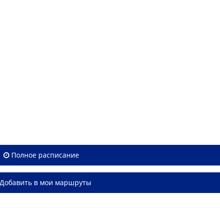
Полное расписание
Добавить в мои маршруты